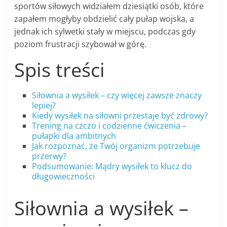
sportów siłowych widziałem dziesiątki osób, które
zapałem mogłyby obdzielić cały pułap wojska, a
jednak ich sylwetki stały w miejscu, podczas gdy
poziom frustracji szybował w górę.
Spis treści
Siłownia a wysiłek – czy więcej zawsze znaczy
lepiej?
Kiedy wysiłek na siłowni przestaje być zdrowy?
Trening na czczo i codzienne ćwiczenia –
pułapki dla ambitnych
Jak rozpoznać, że Twój organizm potrzebuje
przerwy?
Podsumowanie: Mądry wysiłek to klucz do
długowieczności
Siłownia a wysiłek –