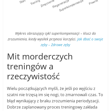
Wykres obrazujący cykl superkompensacji – klucz do
zrozumienia, kiedy wysiłek przynosi korzyści.
Jak dbać o swoje
zęby – Zdrowe zęby
Mit morderczych
treningów a
rzeczywistość
Wielu początkujących myśli, że jeśli po wyjściu z
szatni nie trzęsą im się nogi, to zmarnowali czas. To
błąd wynikający z braku zrozumienia periodyzacji.
Dobrze zaplanowany proces treningowy zakłada