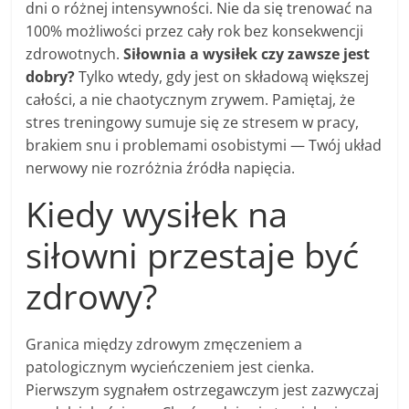
dni o różnej intensywności. Nie da się trenować na
100% możliwości przez cały rok bez konsekwencji
zdrowotnych.
Siłownia a wysiłek czy zawsze jest
dobry?
Tylko wtedy, gdy jest on składową większej
całości, a nie chaotycznym zrywem. Pamiętaj, że
stres treningowy sumuje się ze stresem w pracy,
brakiem snu i problemami osobistymi — Twój układ
nerwowy nie rozróżnia źródła napięcia.
Kiedy wysiłek na
siłowni przestaje być
zdrowy?
Granica między zdrowym zmęczeniem a
patologicznym wycieńczeniem jest cienka.
Pierwszym sygnałem ostrzegawczym jest zazwyczaj