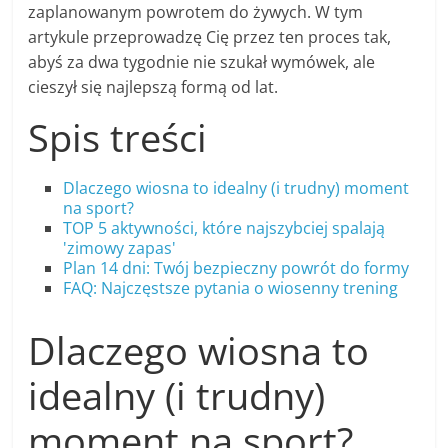
zaplanowanym powrotem do żywych. W tym
artykule przeprowadzę Cię przez ten proces tak,
abyś za dwa tygodnie nie szukał wymówek, ale
cieszył się najlepszą formą od lat.
Spis treści
Dlaczego wiosna to idealny (i trudny) moment
na sport?
TOP 5 aktywności, które najszybciej spalają
'zimowy zapas'
Plan 14 dni: Twój bezpieczny powrót do formy
FAQ: Najczęstsze pytania o wiosenny trening
Dlaczego wiosna to
idealny (i trudny)
moment na sport?