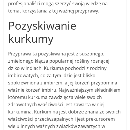
profesjonaliści mogą szerzyć swoją wiedzę na
temat korzystania z tej ważnej przyprawy.
Pozyskiwanie
kurkumy
Przyprawa ta pozyskiwana jest z suszonego,
zmielonego kłącza popularnej rośliny rosnącej
dziko w Indiach. Kurkuma pochodzi z rodziny
imbirowatych, co za tym idzie jest blisko
spokrewniona z imbirem, a jej korzeń przypomina
właśnie korzeń imbiru. Najważniejszym składnikiem,
któremu kurkuma zawdzięcza wiele swoich
zdrowotnych właściwości jest zawarta w niej
kurkumina. Kurkumina jest dobrze znana ze swoich
właściwości przeciwzapalnych i jest prekursorem
wielu innych ważnych związków zawartych w