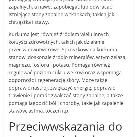
zapalnych, a nawet zapobiegać lub odwracać
istniejące stany zapalne w tkankach, takich jak
chrząstka i stawy.
Kurkuma jest również źródłem wielu innych
korzyści zdrowotnych, takich jak działanie
przeciwnowotworowe. Sproszkowana kurkuma
stanowi doskonałe źródło minerałów, w tym żelaza,
magnezu, fosforu i potasu. Pomaga również
regulować poziom cukru we krwi oraz wspomaga
odporność i regenerację skóry. Może także
poprawić nastrój, zwiększyć energię, poprawić
trawienie i pomóc zwalczać stany zapalne, a także
pomaga łagodzić ból i choroby, takie jak zapalenie
stawów, astma, toczeń itp.
Przeciwwskazania do