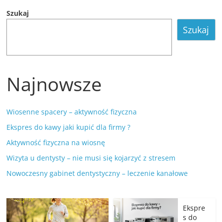
Szukaj
Szukaj
Najnowsze
Wiosenne spacery – aktywność fizyczna
Ekspres do kawy jaki kupić dla firmy ?
Aktywność fizyczna na wiosnę
Wizyta u dentysty – nie musi się kojarzyć z stresem
Nowoczesny gabinet dentystyczny – leczenie kanałowe
Ekspre
s do