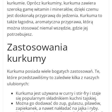
kurkumie. Oprócz kurkuminy, kurkuma zawiera
szeroką gamę witamin i minerałów, dzięki czemu
jest doskonałą przyprawą do jedzenia. Kurkuma to
także łagodna, aromatyczna przyprawa, którą
można stosować niemal wszędzie, gdzie jej
potrzebujesz.
Zastosowania
kurkumy
Kurkuma posiada wiele bogatych zastosowań. Te,
które przedstawiliśmy to zaledwie kilka z naszych
ulubionych:
Kurkuma jest używana w curry i stir-fry i staje
się popularnym składnikiem kuchni tajskiej.
Można go dodawać do zup, gulaszu, pilawów,
zapiekanek, a nawet nakładać na jajka i ryby.