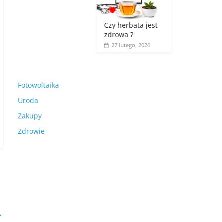
Czy herbata jest
zdrowa ?
27 lutego, 2026
Fotowoltaika
Uroda
Zakupy
Zdrowie
→