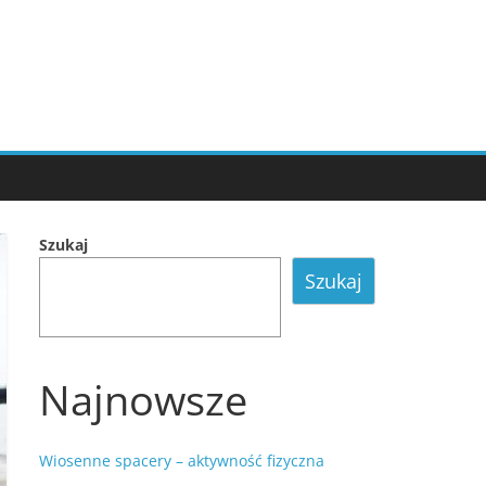
Szukaj
Szukaj
Najnowsze
Wiosenne spacery – aktywność fizyczna