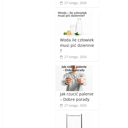
27 lutego, 2026
Woda ile człowiek
musi pić dziennie
?
27 lutego, 2026
Jak rzucić palenie
– Dobre porady
27 lutego, 2026