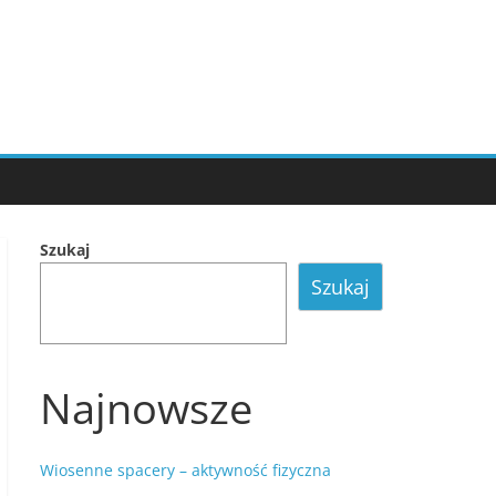
Szukaj
Szukaj
Najnowsze
Wiosenne spacery – aktywność fizyczna