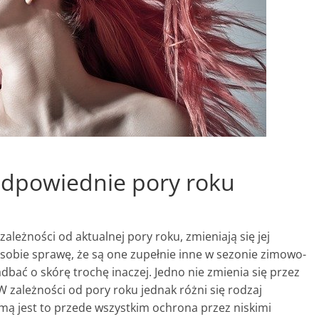
Odpowiednie pory roku
zależności od aktualnej pory roku, zmieniają się jej
sobie sprawę, że są one zupełnie inne w sezonie zimowo-
bać o skórę trochę inaczej. Jedno nie zmienia się przez
 zależności od pory roku jednak różni się rodzaj
Zimą jest to przede wszystkim ochrona przez niskimi