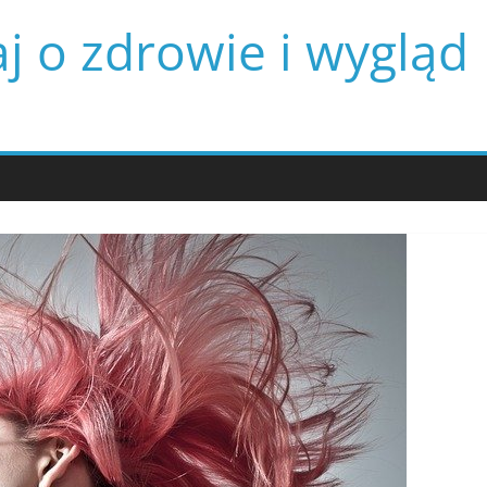
j o zdrowie i wygląd