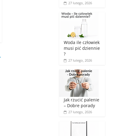
27 lutego, 2026
Woda ile człowiek
musi pić dziennie
?
→
27 lutego, 2026
Jak rzucić palenie
– Dobre porady
27 lutego, 2026