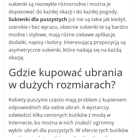
sukienki są niezwykle różnorodne i można je
dopasować do każdej okazji i do każdej pogody.
Sukienki dla puszystych
już nie są takie jak kiedyś,
szerokie i bez wyrazu, obecnie sukienki te są bardzo
modne i stylowe, mają różne ciekawe aplikacje,
dodatki, napisy i kolory. Interesującą propozycją są
asymetryczne sukienki, które nadają się na każdą
okazję.
Gdzie kupować ubrania
w dużych rozmiarach?
Kobiety puszyste często mają problem z kupieniem
odpowiednich dla siebie ubrań. A wystarczy
odwiedzić kilka cenionych butików z modą w
Internecie, bo można w nich znaleźć ogromny
wybór ubrań dla puszystych. W ofercie tych butików