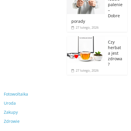
palenie
–
Dobre
porady
27 lutego, 2026
Czy
herbat
a jest
zdrowa
?
27 lutego, 2026
Fotowoltaika
Uroda
Zakupy
Zdrowie