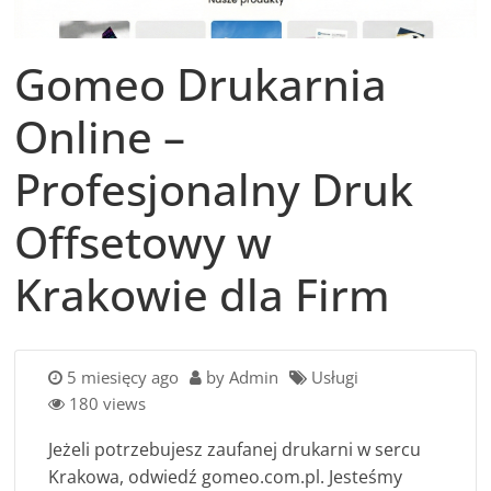
Gomeo Drukarnia
Online –
Profesjonalny Druk
Offsetowy w
Krakowie dla Firm
5 miesięcy ago
by Admin
Usługi
180 views
Jeżeli potrzebujesz zaufanej drukarni w sercu
Krakowa, odwiedź gomeo.com.pl. Jesteśmy