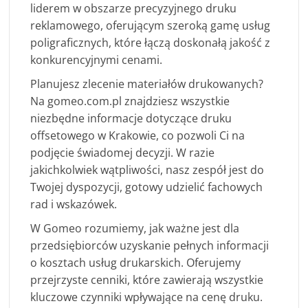
liderem w obszarze precyzyjnego druku
reklamowego, oferującym szeroką gamę usług
poligraficznych, które łączą doskonałą jakość z
konkurencyjnymi cenami.
Planujesz zlecenie materiałów drukowanych?
Na gomeo.com.pl znajdziesz wszystkie
niezbędne informacje dotyczące druku
offsetowego w Krakowie, co pozwoli Ci na
podjęcie świadomej decyzji. W razie
jakichkolwiek wątpliwości, nasz zespół jest do
Twojej dyspozycji, gotowy udzielić fachowych
rad i wskazówek.
W Gomeo rozumiemy, jak ważne jest dla
przedsiębiorców uzyskanie pełnych informacji
o kosztach usług drukarskich. Oferujemy
przejrzyste cenniki, które zawierają wszystkie
kluczowe czynniki wpływające na cenę druku.