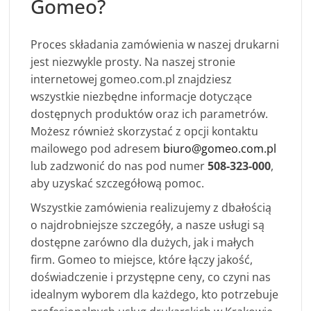
Gomeo?
Proces składania zamówienia w naszej drukarni
jest niezwykle prosty. Na naszej stronie
internetowej gomeo.com.pl znajdziesz
wszystkie niezbędne informacje dotyczące
dostępnych produktów oraz ich parametrów.
Możesz również skorzystać z opcji kontaktu
mailowego pod adresem
biuro@gomeo.com.pl
lub zadzwonić do nas pod numer
508-323-000
,
aby uzyskać szczegółową pomoc.
Wszystkie zamówienia realizujemy z dbałością
o najdrobniejsze szczegóły, a nasze usługi są
dostępne zarówno dla dużych, jak i małych
firm. Gomeo to miejsce, które łączy jakość,
doświadczenie i przystępne ceny, co czyni nas
idealnym wyborem dla każdego, kto potrzebuje