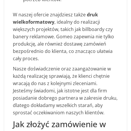
W naszej ofercie znajdziesz także
druk
wielkoformatowy
, idealny do realizacji
większych projektów, takich jak billboardy czy
banery reklamowe. Gomeo zapewnia nie tylko
produkcję, ale również dostawę zamówień
bezpośrednio do klienta, co znacząco ułatwia
cały proces.
Nasze doświadczenie oraz zaangażowanie w
każdą realizację sprawiają, że klienci chętnie
wracają do nas z kolejnymi zleceniami.
Jesteśmy świadomi, jak istotne jest dla firm
posiadanie dobrego partnera w zakresie druku,
dlatego dokładamy wszelkich starań, aby
sprostać oczekiwaniom naszych klientów.
Jak złożyć zamówienie w