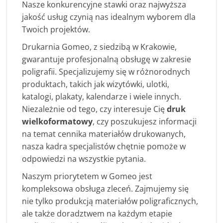
Nasze konkurencyjne stawki oraz najwyższa
jakość usług czynią nas idealnym wyborem dla
Twoich projektów.
Drukarnia Gomeo, z siedzibą w Krakowie,
gwarantuje profesjonalną obsługę w zakresie
poligrafii. Specjalizujemy się w różnorodnych
produktach, takich jak wizytówki, ulotki,
katalogi, plakaty, kalendarze i wiele innych.
Niezależnie od tego, czy interesuje Cię
druk
wielkoformatowy
, czy poszukujesz informacji
na temat cennika materiałów drukowanych,
nasza kadra specjalistów chętnie pomoże w
odpowiedzi na wszystkie pytania.
Naszym priorytetem w Gomeo jest
kompleksowa obsługa zleceń. Zajmujemy się
nie tylko produkcją materiałów poligraficznych,
ale także doradztwem na każdym etapie